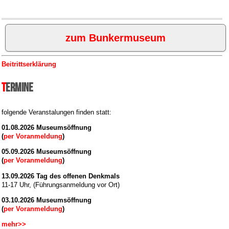
zum Bunkermuseum
Beitrittserklärung
Termine
folgende Veranstalungen finden statt:
01.08.2026 Museumsöffnung
(
per Voranmeldung
)
05.09.2026 Museumsöffnung
(
per Voranmeldung
)
13.09.2026 Tag des offenen Denkmals
11-17 Uhr, (Führungsanmeldung vor Ort)
03.10.2026 Museumsöffnung
(
per Voranmeldung
)
mehr>>