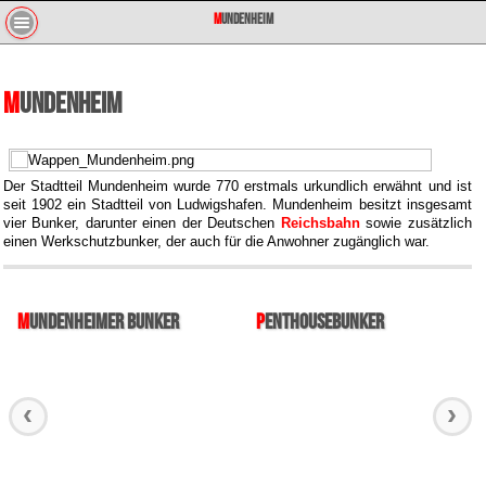
Mundenheim
Mundenheim
Der Stadtteil Mundenheim wurde 770 erstmals urkundlich erwähnt und ist
seit 1902 ein Stadtteil von Ludwigshafen. Mundenheim besitzt insgesamt
vier Bunker, darunter einen der Deutschen
Reichsbahn
sowie zusätzlich
einen Werkschutzbunker, der auch für die Anwohner zugänglich war.
Mundenheimer Bunker
Penthousebunker
‹
›