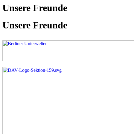
Unsere Freunde
Unsere Freunde