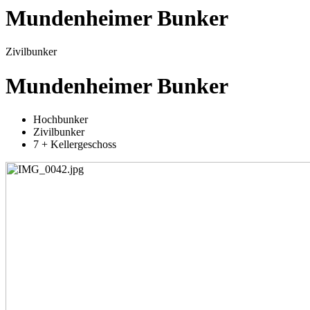
Mundenheimer Bunker
Zivilbunker
Mundenheimer Bunker
Hochbunker
Zivilbunker
7 + Kellergeschoss