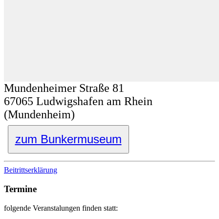
Mundenheimer Straße 81
67065 Ludwigshafen am Rhein
(Mundenheim)
zum Bunkermuseum
Beitrittserklärung
Termine
folgende Veranstalungen finden statt: