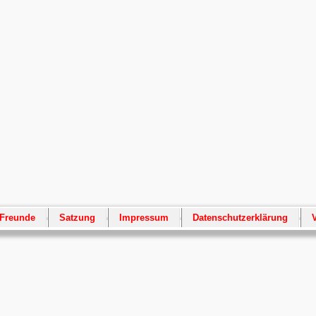
 Freunde
Satzung
Impressum
Datenschutzerklärung