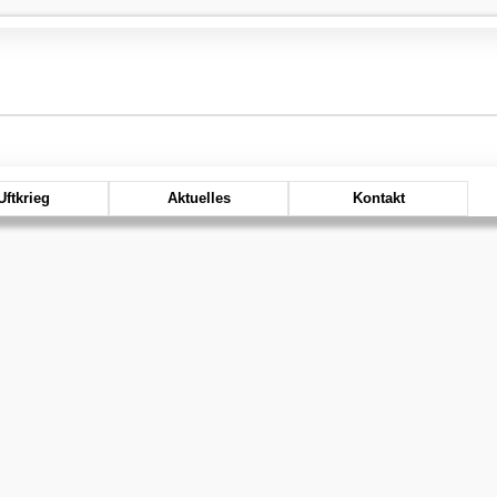
Uftkrieg
Aktuelles
Kontakt