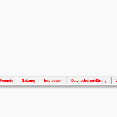
 Freunde
Satzung
Impressum
Datenschutzerklärung