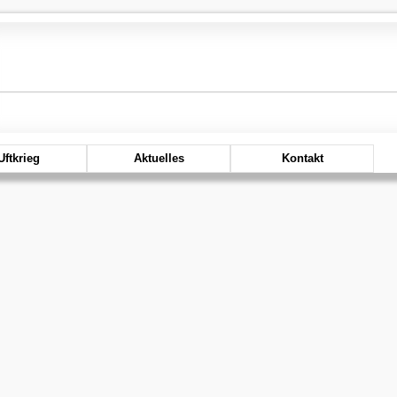
Uftkrieg
Aktuelles
Kontakt