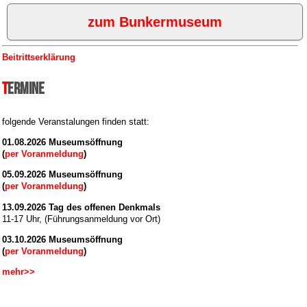
zum Bunkermuseum
Beitrittserklärung
Termine
folgende Veranstalungen finden statt:
01.08.2026 Museumsöffnung
(
per Voranmeldung
)
05.09.2026 Museumsöffnung
(
per Voranmeldung
)
13.09.2026 Tag des offenen Denkmals
11-17 Uhr, (Führungsanmeldung vor Ort)
03.10.2026 Museumsöffnung
(
per Voranmeldung
)
mehr>>