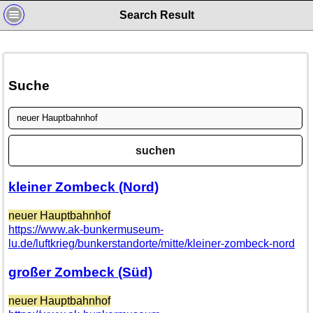
Search Result
Suche
suchen
kleiner Zombeck (Nord)
neuer Hauptbahnhof
https://www.ak-bunkermuseum-
lu.de/luftkrieg/bunkerstandorte/mitte/kleiner-zombeck-nord
großer Zombeck (Süd)
neuer Hauptbahnhof